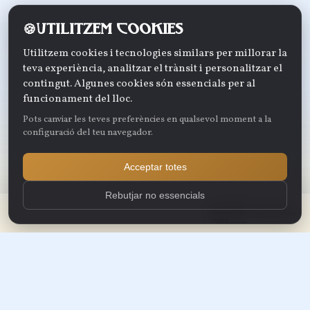
Utilitzem cookies
Utilitzem cookies i tecnologies similars per millorar la
teva experiència, analitzar el trànsit i personalitzar el
contingut. Algunes cookies són essencials per al
funcionament del lloc.
Pots canviar les teves preferències en qualsevol moment a la
configuració del teu navegador.
Acceptar totes
Rebutjar no essencials